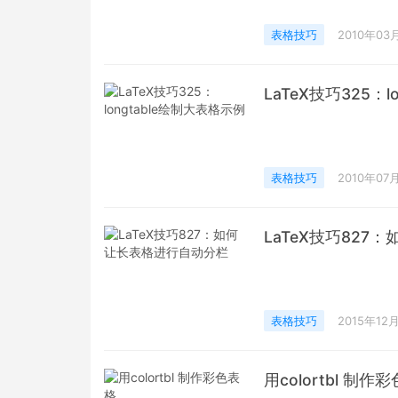
表格技巧
2010年03
LaTeX技巧325：
表格技巧
2010年07
LaTeX技巧82
表格技巧
2015年12
用colortbl 制作