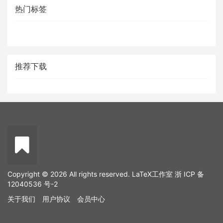
热门标签
推荐下载
Copyright © 2026 All rights reserved. LaTeX工作室
浙 ICP 备
12040536 号-2
关于我们
用户协议
会员中心