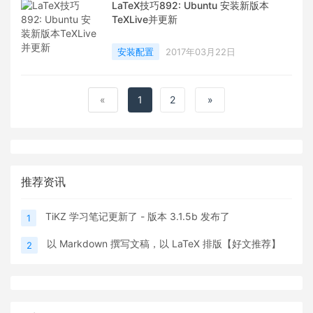
LaTeX技巧892: Ubuntu 安装新版本
TeXLive并更新
安装配置
2017年03月22日
«
1
2
»
推荐资讯
TiKZ 学习笔记更新了 - 版本 3.1.5b 发布了
1
以 Markdown 撰写文稿，以 LaTeX 排版【好文推荐】
2