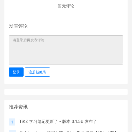
暂无评论
发表评论
登录
注册新账号
推荐资讯
TiKZ 学习笔记更新了 - 版本 3.1.5b 发布了
1