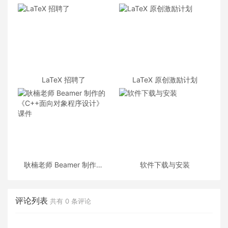
LaTeX 招聘了
LaTeX 原创激励计划
耿楠老师 Beamer 制作的
软件下载与安装
《C++面向对象程序设计》
课件
评论列表
共有
0
条评论