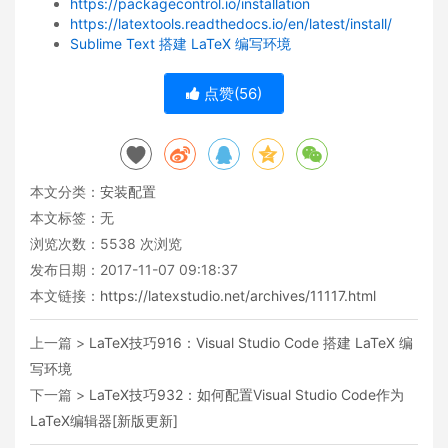
https://packagecontrol.io/installation
https://latextools.readthedocs.io/en/latest/install/
Sublime Text 搭建 LaTeX 编写环境
点赞(
56
)
本文分类：
安装配置
本文标签：无
浏览次数：
5538
次浏览
发布日期：2017-11-07 09:18:37
本文链接：
https://latexstudio.net/archives/11117.html
上一篇 >
LaTeX技巧916：Visual Studio Code 搭建 LaTeX 编
写环境
下一篇 >
LaTeX技巧932：如何配置Visual Studio Code作为
LaTeX编辑器[新版更新]