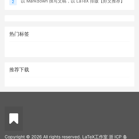
以 Markdown 撰写文稿，以 LaTeX 排版【好文推荐】
2
热门标签
推荐下载
Copyright © 2026 All rights reserved. LaTeX工作室
浙 ICP 备