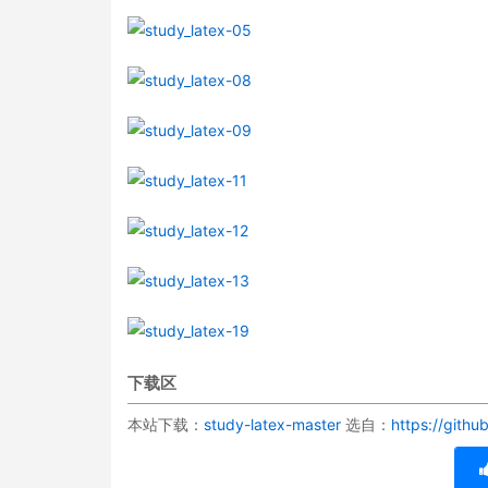
下载区
本站下载：
study-latex-master
选自：
https://gith