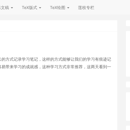
示文稿
TeX版式
TeX绘图
莲枝专栏
己的方式记录学习笔记，这样的方式能够让我们的学习有痕迹记
容易带来学习的成就感，这种学习方式非常推荐，这两天看到一