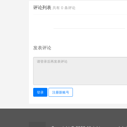
评论列表
共有
0
条评论
发表评论
登录
注册新账号