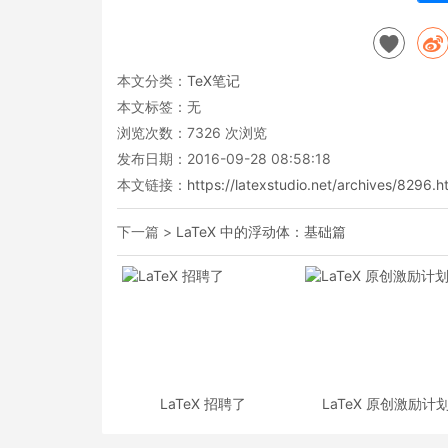
本文分类：
TeX笔记
本文标签：无
浏览次数：
7326
次浏览
发布日期：2016-09-28 08:58:18
本文链接：
https://latexstudio.net/archives/8296.h
下一篇 >
LaTeX 中的浮动体：基础篇
LaTeX 招聘了
LaTeX 原创激励计