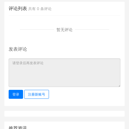
评论列表
共有
0
条评论
暂无评论
发表评论
登录
注册新账号
推荐资讯