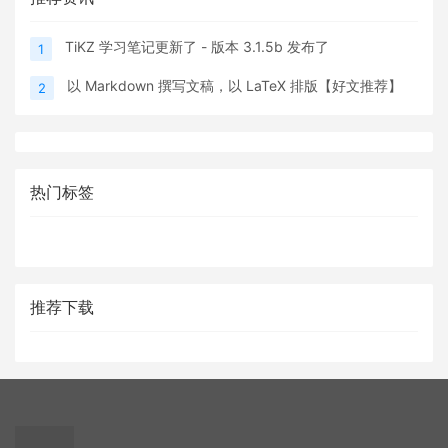
TiKZ 学习笔记更新了 - 版本 3.1.5b 发布了
1
以 Markdown 撰写文稿，以 LaTeX 排版【好文推荐】
2
热门标签
推荐下载