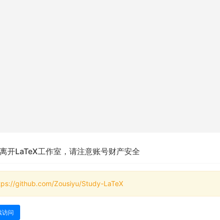
离开LaTeX工作室，请注意账号财产安全
tps://github.com/Zousiyu/Study-LaTeX
续访问