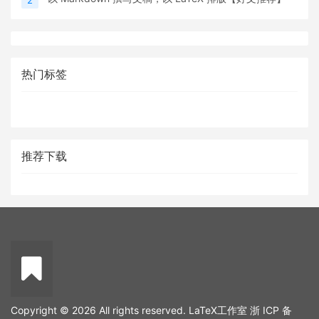
热门标签
推荐下载
Copyright © 2026 All rights reserved. LaTeX工作室
浙 ICP 备