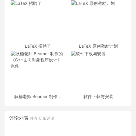
LaTeX 招聘了
LaTeX 原创激励计划
耿楠老师 Beamer 制作的
软件下载与安装
《C++面向对象程序设计》
课件
评论列表
共有
0
条评论