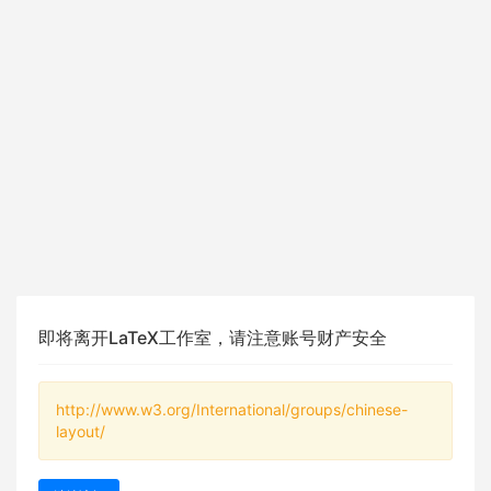
即将离开LaTeX工作室，请注意账号财产安全
http://www.w3.org/International/groups/chinese-
layout/