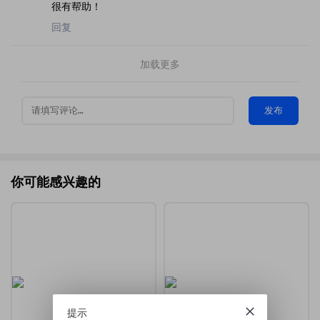
很有帮助！
回复
加载更多
发布
你可能感兴趣的
提示