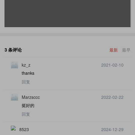
3 条评论
最新
最早
kz_z
2021-02-10
thanks
回复
Marzsccc
2022-02-22
挺好的
回复
8523
2024-12-29