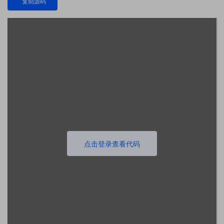
复制源码
点击登录查看代码