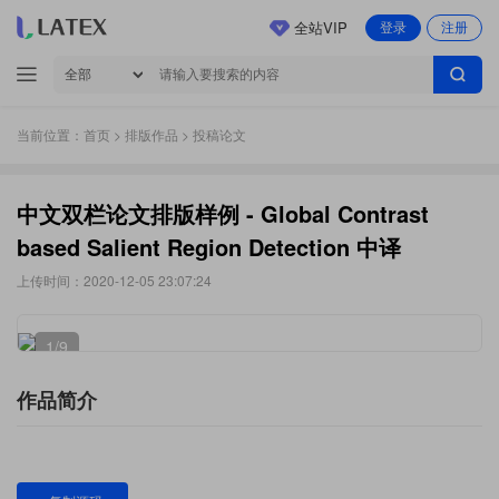
全站VIP
登录
注册
当前位置：
首页
>
排版作品
> 投稿论文
中文双栏论文排版样例 - Global Contrast
based Salient Region Detection 中译
上传时间：2020-12-05 23:07:24
1
/9
作品简介