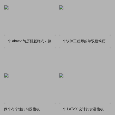
一个 altacv 简历排版样式 - 超级经典
一个软件工程师的单双栏简历模板
做个有个性的习题模板
一个 LaTeX 设计的食谱模板