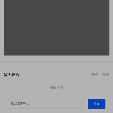
暂无评论
最新
最早
加载更多
发布