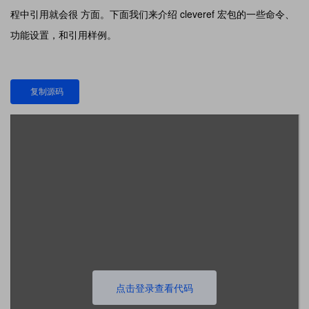
程中引用就会很 方面。下面我们来介绍 cleveref 宏包的一些命令、
功能设置，和引用样例。
复制源码
点击登录查看代码