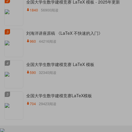
2
全国大学生数学建模竞赛 LaTeX 模板 - 2025年更新
1840
56900阅读
3
刘海洋讲座原稿 《LaTeX 不快速的入门》
960
44216阅读
4
全国大学生数学建模竞赛 LaTeX 模板
590
32340阅读
5
全国大学生数学建模竞赛LaTeX模板
704
29423阅读