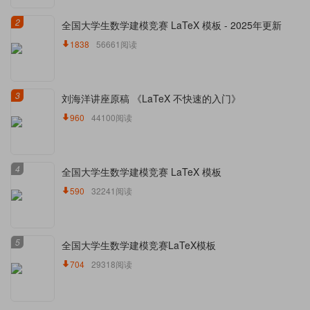
2
全国大学生数学建模竞赛 LaTeX 模板 - 2025年更新
1838
56661阅读
3
刘海洋讲座原稿 《LaTeX 不快速的入门》
960
44100阅读
4
全国大学生数学建模竞赛 LaTeX 模板
590
32241阅读
5
全国大学生数学建模竞赛LaTeX模板
704
29318阅读