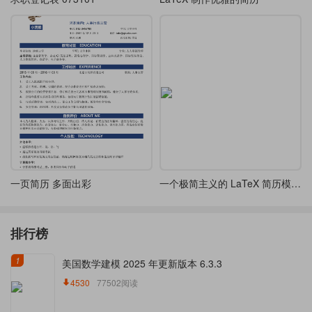
一页简历 多面出彩
一个极简主义的 LaTeX 简历模板-五种优雅字体选择
排行榜
1
美国数学建模 2025 年更新版本 6.3.3
4530
77502阅读