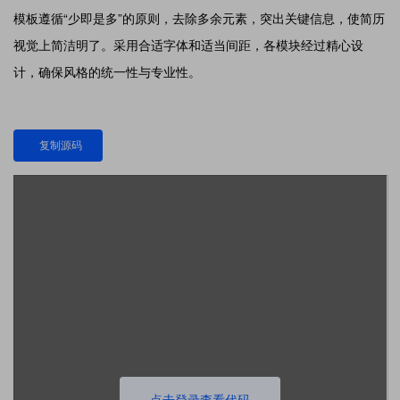
模板遵循“少即是多”的原则，去除多余元素，突出关键信息，使简历
视觉上简洁明了。采用合适字体和适当间距，各模块经过精心设
计，确保风格的统一性与专业性。
复制源码
点击登录查看代码