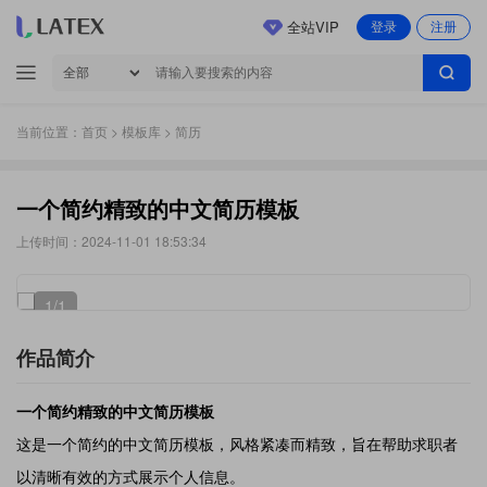
全站VIP
登录
注册
当前位置：
首页
>
模板库
> 简历
一个简约精致的中文简历模板
上传时间：2024-11-01 18:53:34
1
/1
作品简介
一个简约精致的中文简历模板
这是一个简约的中文简历模板，风格紧凑而精致，旨在帮助求职者
以清晰有效的方式展示个人信息。