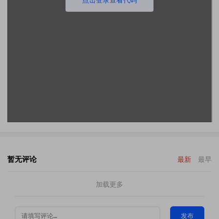
暂无评论
最新
最早
加载更多
发布