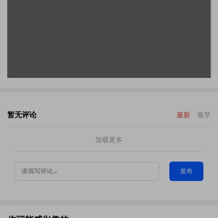
暂无评论
最新
最早
加载更多
发布