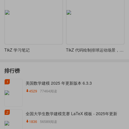
TikZ 学习笔记
TikZ 代码绘制排球运动场景，包含两名运动员和排球轨迹
排行榜
1
美国数学建模 2025 年更新版本 6.3.3
4529
77464阅读
2
全国大学生数学建模竞赛 LaTeX 模板 - 2025年更新
1836
56589阅读