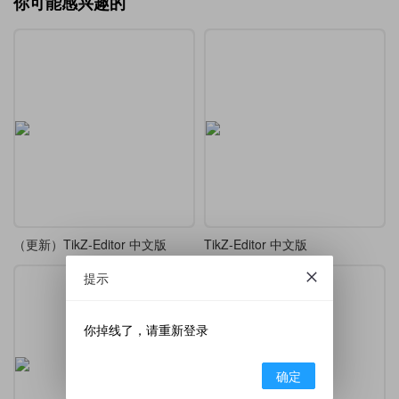
你可能感兴趣的
（更新）TikZ-Editor 中文版
TikZ-Editor 中文版
提示
你掉线了，请重新登录
确定