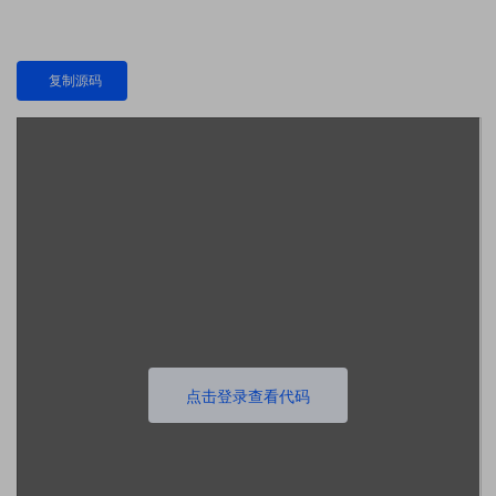
复制源码
点击登录查看代码