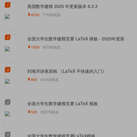
1
美国数学建模 2025 年更新版本 6.3.3
4530
77556阅读
2
全国大学生数学建模竞赛 LaTeX 模板 - 2025年更新
1839
56766阅读
3
刘海洋讲座原稿 《LaTeX 不快速的入门》
960
44154阅读
4
全国大学生数学建模竞赛 LaTeX 模板
590
32276阅读
5
全国大学生数学建模竞赛LaTeX模板