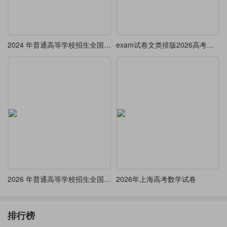
2024 年普通高等学校招生全国统一考试(全国甲卷)
exam试卷文类排版2026高考数学试卷(卷1)A4-A3
2026 年普通高等学校招生全国统一考试（天津卷）
2026年上海高考数学试卷
排行榜