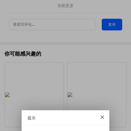
加载更多
发布
你可能感兴趣的
提示