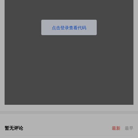
点击登录查看代码
暂无评论
最新
最早