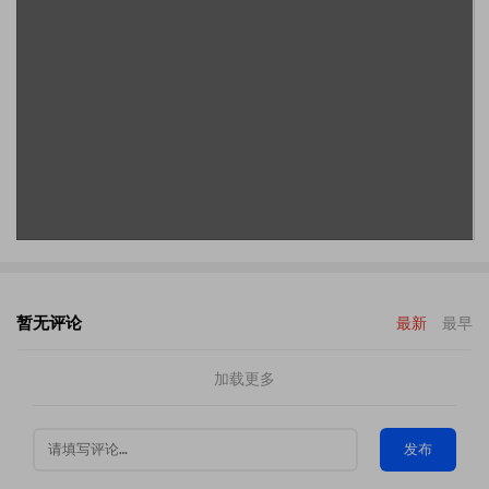
暂无评论
最新
最早
加载更多
发布