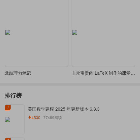
北航理力笔记
非常宝贵的 LaTeX 制作的课堂笔记
排行榜
1
美国数学建模 2025 年更新版本 6.3.3
4530
77499阅读