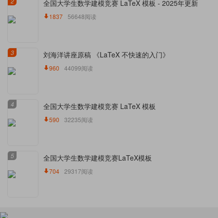
2
全国大学生数学建模竞赛 LaTeX 模板 - 2025年更新
1837
56648阅读
3
刘海洋讲座原稿 《LaTeX 不快速的入门》
960
44099阅读
4
全国大学生数学建模竞赛 LaTeX 模板
590
32235阅读
5
全国大学生数学建模竞赛LaTeX模板
704
29317阅读