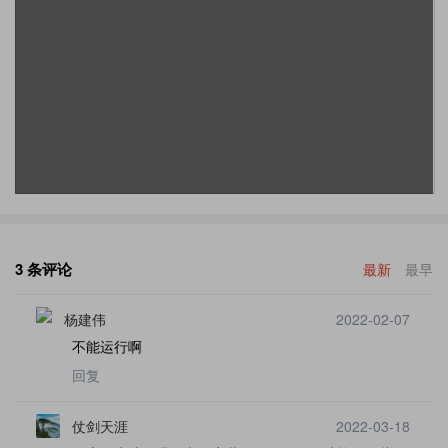
3 条评论
最新
最早
杨建伟
2022-02-07
不能运行啊
回复
仗剑天涯
2022-03-18