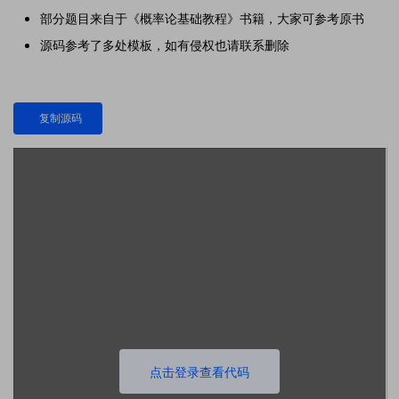
部分题目来自于《概率论基础教程》书籍，大家可参考原书
源码参考了多处模板，如有侵权也请联系删除
复制源码
点击登录查看代码