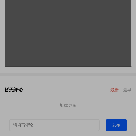
暂无评论
最新
最早
加载更多
发布