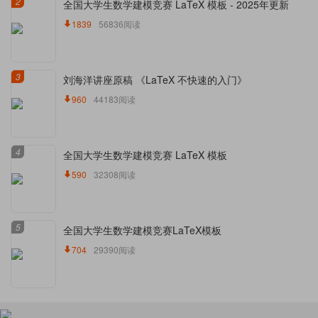
2
全国大学生数学建模竞赛 LaTeX 模板 - 2025年更新
1839
56836阅读
3
刘海洋讲座原稿 《LaTeX 不快速的入门》
960
44183阅读
4
全国大学生数学建模竞赛 LaTeX 模板
590
32308阅读
5
全国大学生数学建模竞赛LaTeX模板
704
29390阅读