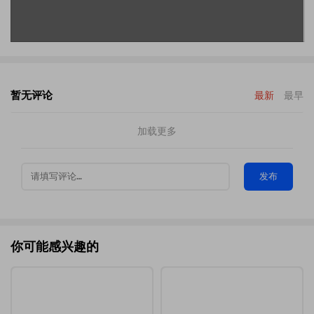
暂无评论
最新
最早
加载更多
发布
你可能感兴趣的