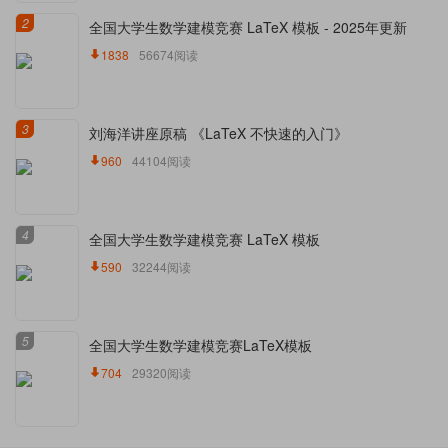
2
全国大学生数学建模竞赛 LaTeX 模板 - 2025年更新
1838
56674阅读
3
刘海洋讲座原稿 《LaTeX 不快速的入门》
960
44104阅读
4
全国大学生数学建模竞赛 LaTeX 模板
590
32244阅读
5
全国大学生数学建模竞赛LaTeX模板
704
29320阅读