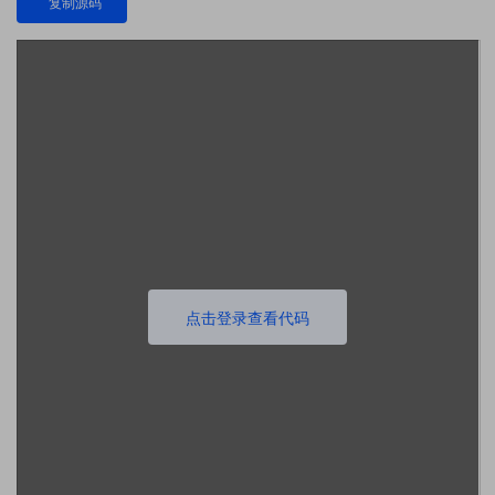
复制源码
点击登录查看代码