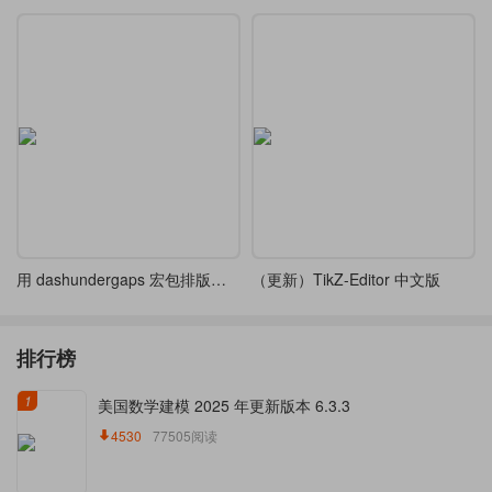
用 dashundergaps 宏包排版完型填空题
（更新）TikZ-Editor 中文版
排行榜
1
美国数学建模 2025 年更新版本 6.3.3
4530
77505阅读