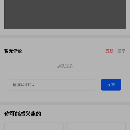
暂无评论
最新
最早
加载更多
发布
你可能感兴趣的