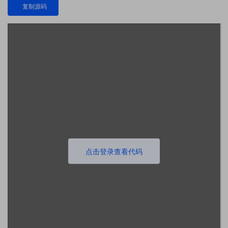
复制源码
点击登录查看代码