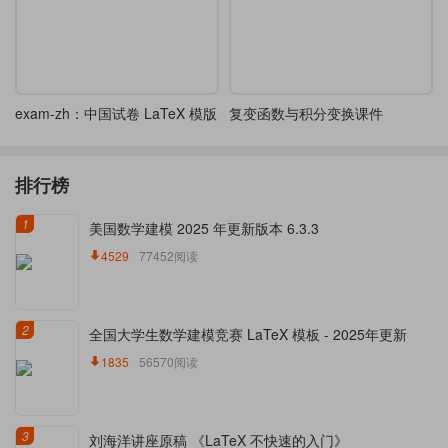
exam-zh：中国试卷 LaTeX 模版
复变函数与积分变换课件
排行榜
1
美国数学建模 2025 年更新版本 6.3.3
4529
77452阅读
2
全国大学生数学建模竞赛 LaTeX 模板 - 2025年更新
1835
56570阅读
3
刘海洋讲座原稿 《LaTeX 不快速的入门》