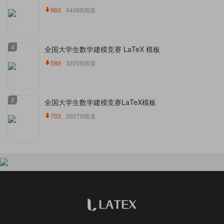
960
44066阅读
4
全国大学生数学建模竞赛 LaTeX 模板
589
32206阅读
5
全国大学生数学建模竞赛LaTeX模板
703
29275阅读