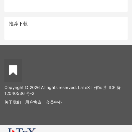
推荐下载
Copyright © 2026 All rights reserved. LaTeX工作室
浙 ICP 备
12040536 号-2
关于我们
用户协议
会员中心