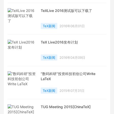
TeXLive 2016测试版可以下载了
TeX新闻
2016年06月01日
TeX Live2016发布计划
TeX新闻
2016年04月09日
“数码科研”投资科技初创公司Write
LaTeX
TeX新闻
2015年07月31日
TUG Meeting 2015[ChinaTeX]