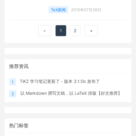
TeX新闻
2015年07月26日
«
1
2
»
推荐资讯
TiKZ 学习笔记更新了 - 版本 3.1.5b 发布了
1
以 Markdown 撰写文稿，以 LaTeX 排版【好文推荐】
2
热门标签