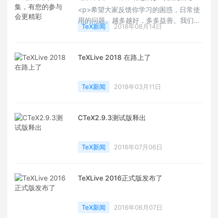
<p>希望大家反馈你学习的困惑，日常使
用的问题。越多越好，多多益善。我们将
TeX新闻
2018年08月14日
组织技术牛人给大家答复问题，并形成
FAQ文档变成我们大家入门的好帮手。
</p>
TeXLive 2018 在路上了
TeX新闻
2018年03月11日
CTeX2.9.3测试版释出
TeX新闻
2016年07月06日
TeXLive 2016正式版发布了
TeX新闻
2016年06月07日