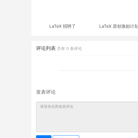
LaTeX 招聘了
LaTeX 原创激励计
评论列表
共有
0
条评论
发表评论