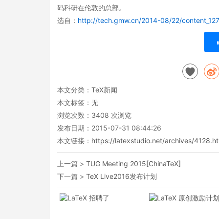
码科研在伦敦的总部。
选自：
http://tech.gmw.cn/2014-08/22/content_12
本文分类：
TeX新闻
本文标签：无
浏览次数：
3408
次浏览
发布日期：2015-07-31 08:44:26
本文链接：
https://latexstudio.net/archives/4128.h
上一篇 >
TUG Meeting 2015[ChinaTeX]
下一篇 >
TeX Live2016发布计划