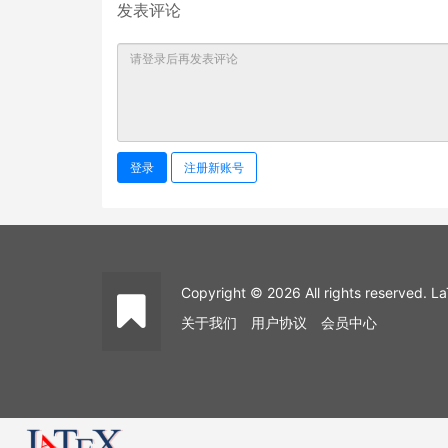
发表评论
登录
注册新账号
Copyright © 2026 All rights reserved
关于我们
用户协议
会员中心