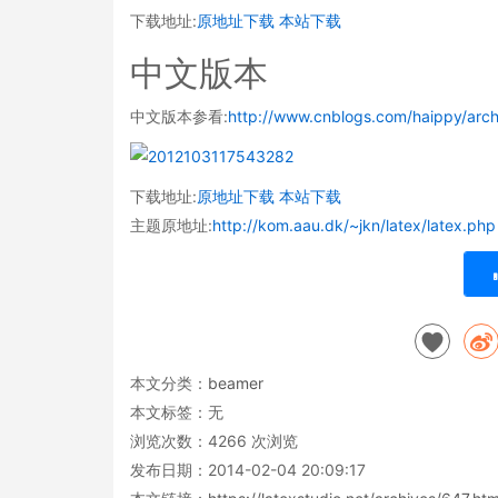
下载地址:
原地址下载
本站下载
中文版本
中文版本参看:
http://www.cnblogs.com/haippy/arc
下载地址:
原地址下载
本站下载
主题原地址:
http://kom.aau.dk/~jkn/latex/latex.php
本文分类：
beamer
本文标签：无
浏览次数：
4266
次浏览
发布日期：2014-02-04 20:09:17