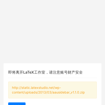
即将离开LaTeX工作室，请注意账号财产安全
http://static.latexstudio.net/wp-
content/uploads/2013/03/aausidebar_v1.1.0.zip