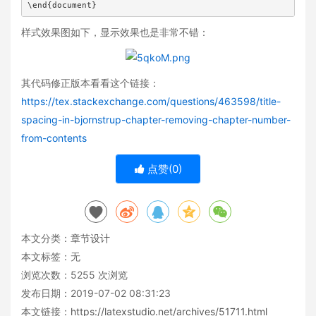
\end{document}
样式效果图如下，显示效果也是非常不错：
其代码修正版本看看这个链接：
https://tex.stackexchange.com/questions/463598/title-
spacing-in-bjornstrup-chapter-removing-chapter-number-
from-contents
点赞(
0
)
本文分类：
章节设计
本文标签：无
浏览次数：
5255
次浏览
发布日期：2019-07-02 08:31:23
本文链接：
https://latexstudio.net/archives/51711.html