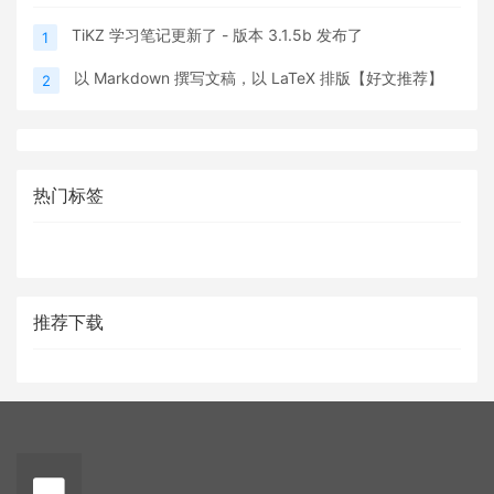
TiKZ 学习笔记更新了 - 版本 3.1.5b 发布了
1
以 Markdown 撰写文稿，以 LaTeX 排版【好文推荐】
2
热门标签
推荐下载