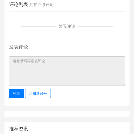
评论列表
共有
0
条评论
暂无评论
发表评论
登录
注册新账号
推荐资讯