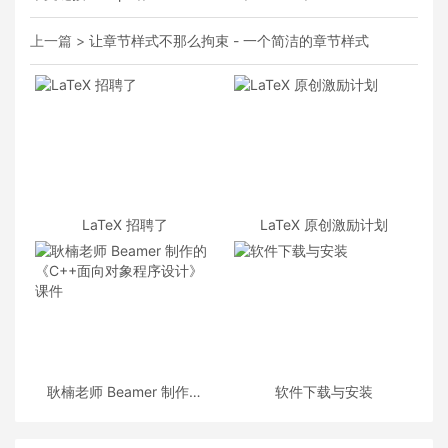
上一篇 >
让章节样式不那么拘束 - 一个简洁的章节样式
LaTeX 招聘了
LaTeX 原创激励计划
耿楠老师 Beamer 制作的
软件下载与安装
《C++面向对象程序设计》
课件