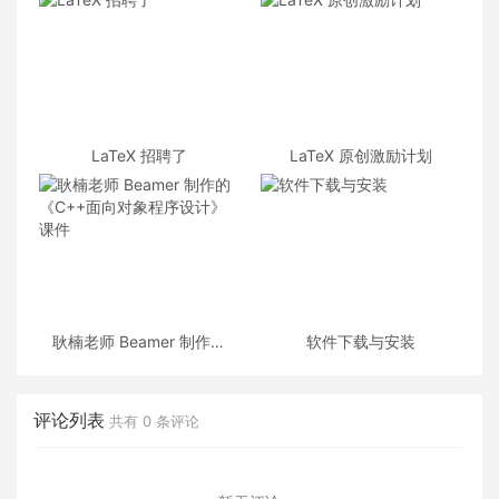
LaTeX 招聘了
LaTeX 原创激励计划
耿楠老师 Beamer 制作的
软件下载与安装
《C++面向对象程序设计》
课件
评论列表
共有
0
条评论