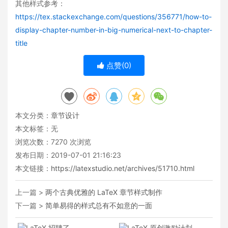
其他样式参考：
https://tex.stackexchange.com/questions/356771/how-to-
display-chapter-number-in-big-numerical-next-to-chapter-
title
点赞(
0
)
本文分类：
章节设计
本文标签：无
浏览次数：
7270
次浏览
发布日期：2019-07-01 21:16:23
本文链接：
https://latexstudio.net/archives/51710.html
上一篇 >
两个古典优雅的 LaTeX 章节样式制作
下一篇 >
简单易得的样式总有不如意的一面