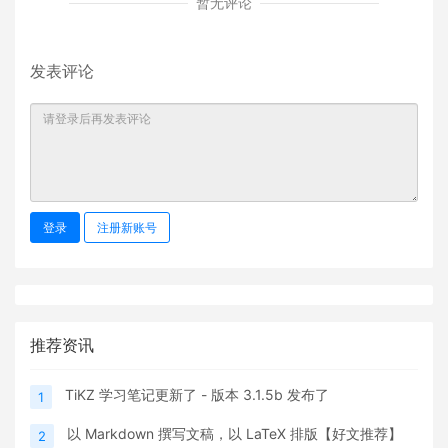
暂无评论
发表评论
登录
注册新账号
推荐资讯
TiKZ 学习笔记更新了 - 版本 3.1.5b 发布了
1
以 Markdown 撰写文稿，以 LaTeX 排版【好文推荐】
2