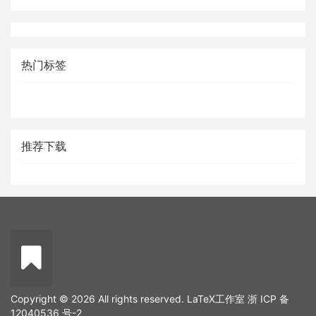
热门标签
推荐下载
Copyright © 2026 All rights reserved. LaTeX工作室
浙 ICP 备
12040536 号-2