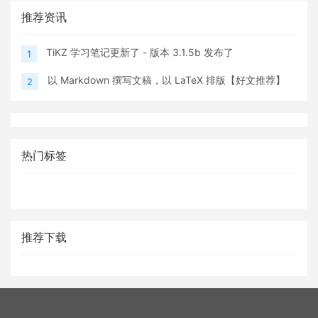
推荐资讯
TiKZ 学习笔记更新了 - 版本 3.1.5b 发布了
1
以 Markdown 撰写文稿，以 LaTeX 排版【好文推荐】
2
热门标签
推荐下载