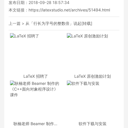
发布日期：2018-09-28 18:57:34
本文链接：
https://latexstudio.net/archives/51494.html
上一篇 >
从「行长为字号的整数倍」说起[转载]
LaTeX 招聘了
LaTeX 原创激励计划
耿楠老师 Beamer 制作的
软件下载与安装
《C++面向对象程序设计》