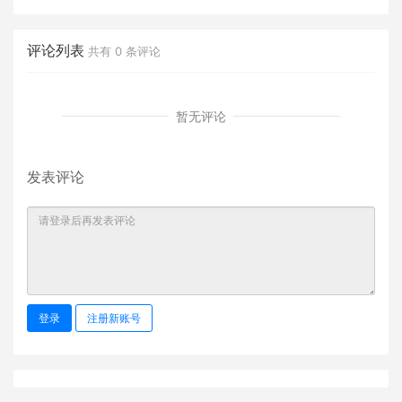
课件
评论列表
共有
0
条评论
暂无评论
发表评论
登录
注册新账号