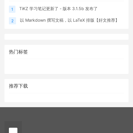
TiKZ 学习笔记更新了 - 版本 3.1.5b 发布了
1
以 Markdown 撰写文稿，以 LaTeX 排版【好文推荐】
2
热门标签
推荐下载