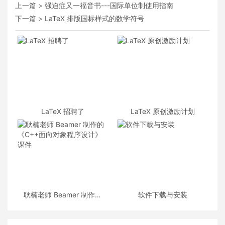
上一篇 >
强迫症又一福音书---国际单位制使用指南
下一篇 >
LaTeX 排版国标样式的数学符号
LaTeX 招聘了
LaTeX 原创激励计划
耿楠老师 Beamer 制作的
软件下载与安装
《C++面向对象程序设计》
课件