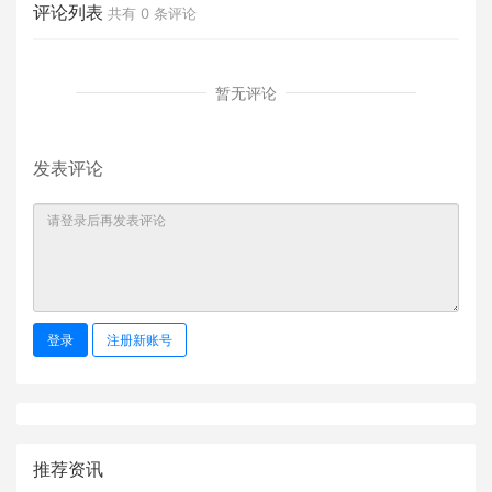
评论列表
共有
0
条评论
暂无评论
发表评论
登录
注册新账号
推荐资讯