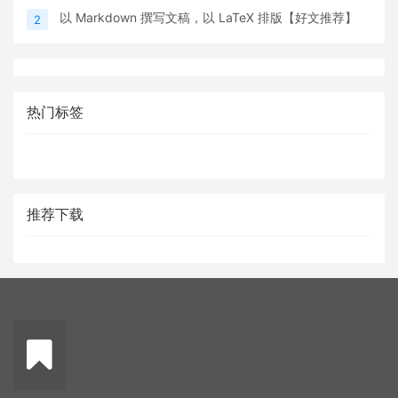
以 Markdown 撰写文稿，以 LaTeX 排版【好文推荐】
2
热门标签
推荐下载