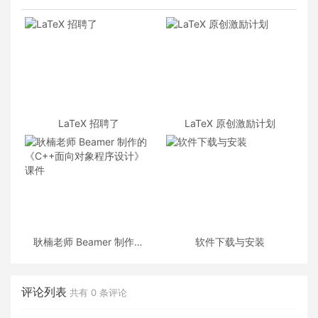
LaTeX 招聘了
LaTeX 原创激励计划
耿楠老师 Beamer 制作的
软件下载与安装
《C++面向对象程序设计》
课件
评论列表
共有
0
条评论