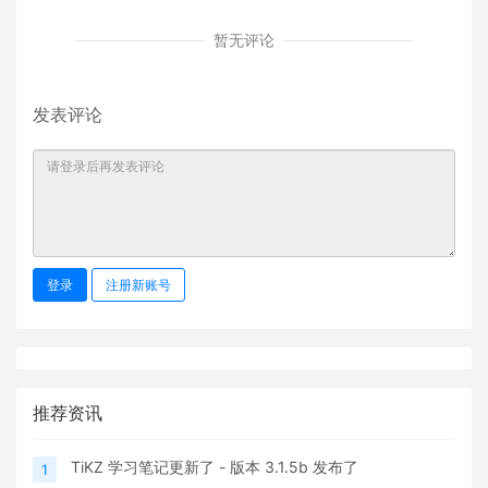
暂无评论
发表评论
登录
注册新账号
推荐资讯
TiKZ 学习笔记更新了 - 版本 3.1.5b 发布了
1