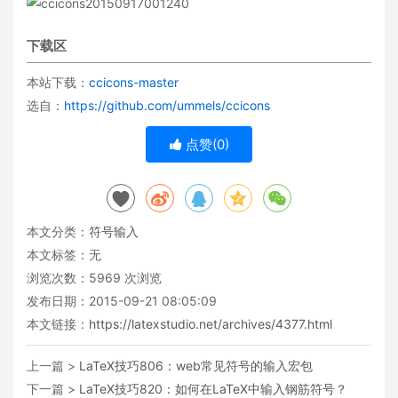
下载区
本站下载：
ccicons-master
选自：
https://github.com/ummels/ccicons
点赞(
0
)
本文分类：
符号输入
本文标签：无
浏览次数：
5969
次浏览
发布日期：2015-09-21 08:05:09
本文链接：
https://latexstudio.net/archives/4377.html
上一篇 >
LaTeX技巧806：web常见符号的输入宏包
下一篇 >
LaTeX技巧820：如何在LaTeX中输入钢筋符号？