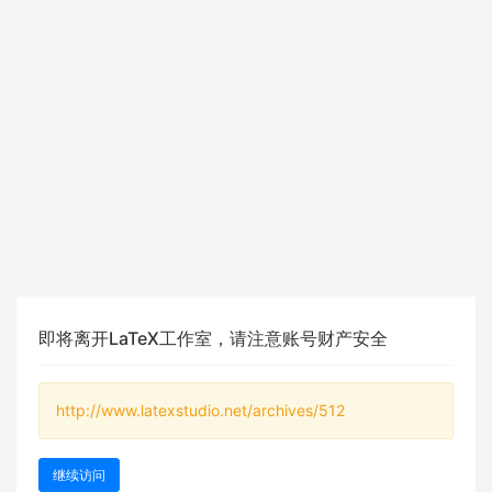
即将离开LaTeX工作室，请注意账号财产安全
http://www.latexstudio.net/archives/512
继续访问