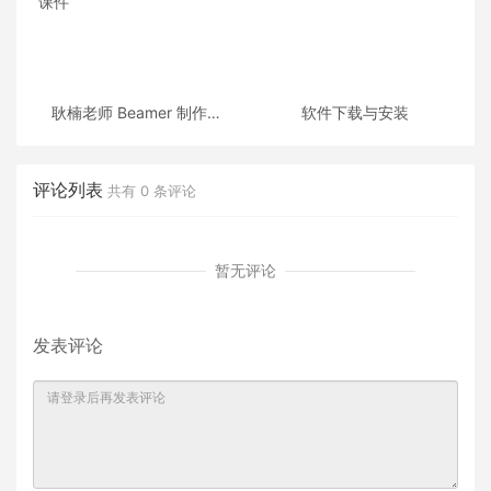
耿楠老师 Beamer 制作的
软件下载与安装
《C++面向对象程序设计》
课件
评论列表
共有
0
条评论
暂无评论
发表评论