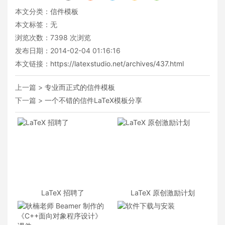
本文分类：
信件模板
本文标签：无
浏览次数：
7398
次浏览
发布日期：2014-02-04 01:16:16
本文链接：
https://latexstudio.net/archives/437.html
上一篇 >
专业而正式的信件模板
下一篇 >
一个不错的信件LaTeX模板分享
LaTeX 招聘了
LaTeX 原创激励计划