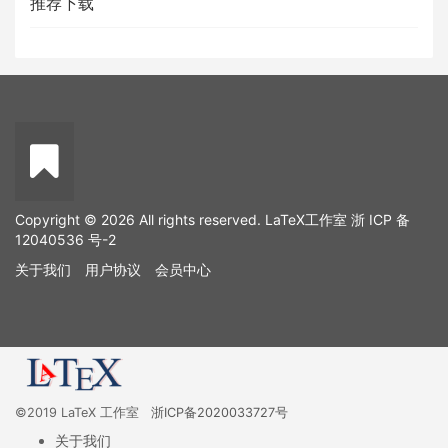
推荐下载
Copyright © 2026 All rights reserved. LaTeX工作室
浙 ICP 备
12040536 号-2
关于我们
用户协议
会员中心
©2019 LaTeX 工作室
浙ICP备2020033727号
关于我们