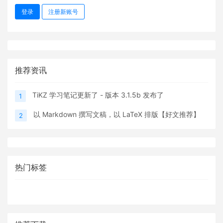
登录
注册新账号
推荐资讯
TiKZ 学习笔记更新了 - 版本 3.1.5b 发布了
1
以 Markdown 撰写文稿，以 LaTeX 排版【好文推荐】
2
热门标签