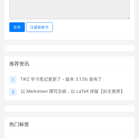
登录
注册新账号
推荐资讯
TiKZ 学习笔记更新了 - 版本 3.1.5b 发布了
1
以 Markdown 撰写文稿，以 LaTeX 排版【好文推荐】
2
热门标签