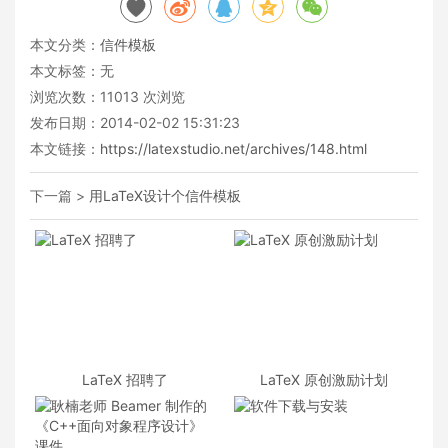
本文分类：
信件模板
本文标签：无
浏览次数：
11013
次浏览
发布日期：2014-02-02 15:31:23
本文链接：
https://latexstudio.net/archives/148.html
下一篇 >
用LaTeX设计个信件模板
LaTeX 招聘了
LaTeX 原创激励计划