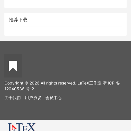
推荐下载
Copyright © 2026 All rights reserved. LaTeX工作室
浙 ICP 备
12040536 号-2
关于我们
用户协议
会员中心