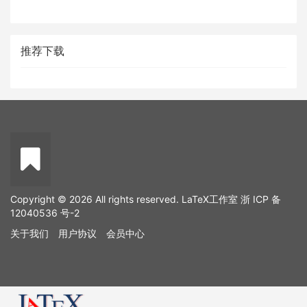
推荐下载
Copyright © 2026 All rights reserved. LaTeX工作室
浙 ICP 备
12040536 号-2
关于我们
用户协议
会员中心