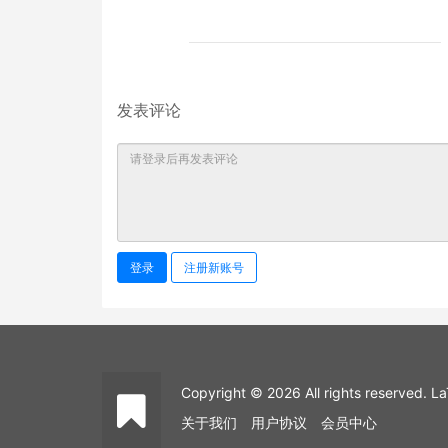
发表评论
登录
注册新账号
Copyright © 2026 All rights reserved
关于我们
用户协议
会员中心