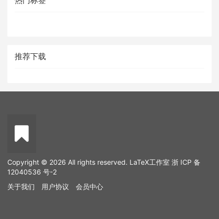
热门标签
推荐下载
Copyright © 2026 All rights reserved. LaTeX工作室
浙 ICP 备
12040536 号-2
关于我们
用户协议
会员中心