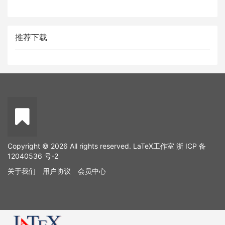
推荐下载
Copyright © 2026 All rights reserved. LaTeX工作室
浙 ICP 备
12040536 号-2
关于我们
用户协议
会员中心