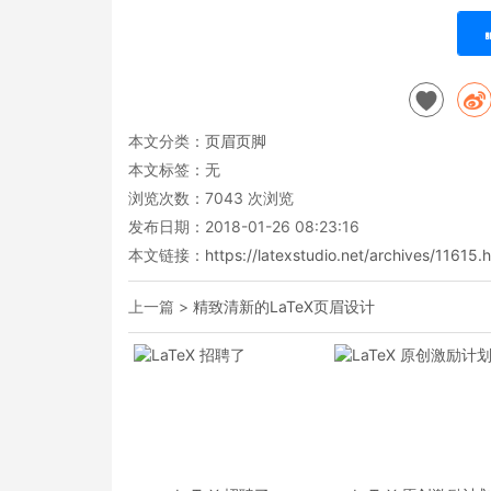
本文分类：
页眉页脚
本文标签：无
浏览次数：
7043
次浏览
发布日期：2018-01-26 08:23:16
本文链接：
https://latexstudio.net/archives/11615.
上一篇 >
精致清新的LaTeX页眉设计