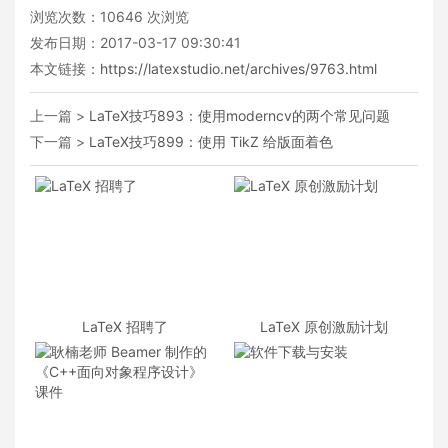
浏览次数：
10646
次浏览
发布日期：2017-03-17 09:30:41
本文链接：
https://latexstudio.net/archives/9763.html
上一篇 >
LaTeX技巧893：使用moderncv的两个常见问题
下一篇 >
LaTeX技巧899：使用 TikZ 给版面着色
LaTeX 招聘了
LaTeX 原创激励计划