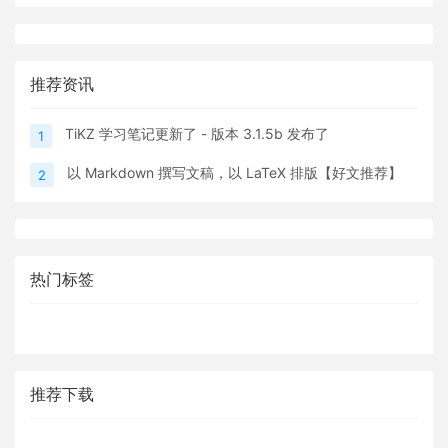
推荐资讯
TiKZ 学习笔记更新了 - 版本 3.1.5b 发布了
1
以 Markdown 撰写文稿，以 LaTeX 排版【好文推荐】
2
热门标签
推荐下载