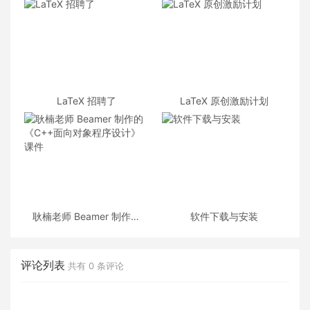
LaTeX 招聘了
LaTeX 原创激励计划
耿楠老师 Beamer 制作的
软件下载与安装
《C++面向对象程序设计》
课件
评论列表
共有
0
条评论