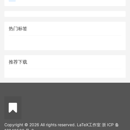
热门标签
推荐下载
Copyright © 2026 All rights reserved. LaTeX工作室
浙 ICP 备