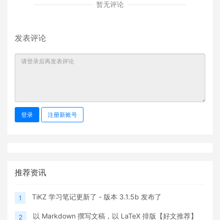
暂无评论
发表评论
登录
注册新账号
推荐资讯
TiKZ 学习笔记更新了 - 版本 3.1.5b 发布了
1
以 Markdown 撰写文稿，以 LaTeX 排版【好文推荐】
2