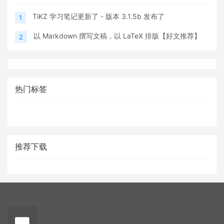
TiKZ 学习笔记更新了 - 版本 3.1.5b 发布了
1
以 Markdown 撰写文稿，以 LaTeX 排版【好文推荐】
2
热门标签
推荐下载