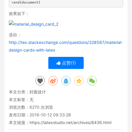
\end{document}
效果如下：
选自：
http://tex.stackexchange.com/questions/328587/material-
design-cards-with-latex
点赞(
1
)
本文分类：
封面设计
本文标签：无
浏览次数：
6270
次浏览
发布日期：2016-10-12 09:33:28
本文链接：
https://latexstudio.net/archives/8436.html