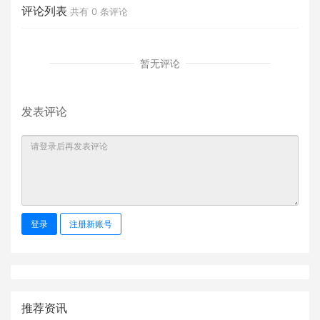
评论列表
共有
0
条评论
暂无评论
发表评论
登录
注册新账号
推荐资讯