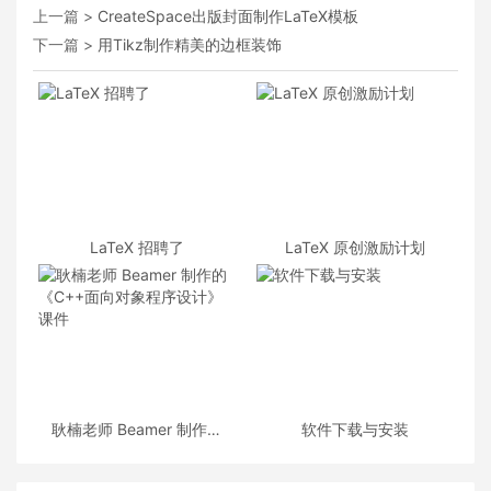
上一篇 >
CreateSpace出版封面制作LaTeX模板
下一篇 >
用Tikz制作精美的边框装饰
LaTeX 招聘了
LaTeX 原创激励计划
耿楠老师 Beamer 制作的
软件下载与安装
《C++面向对象程序设计》
课件