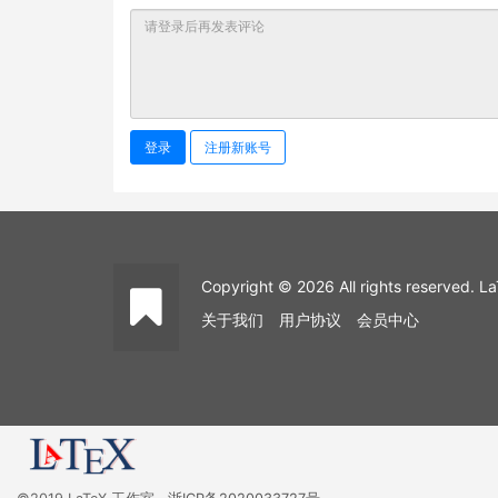
登录
注册新账号
Copyright © 2026 All rights reserved
关于我们
用户协议
会员中心