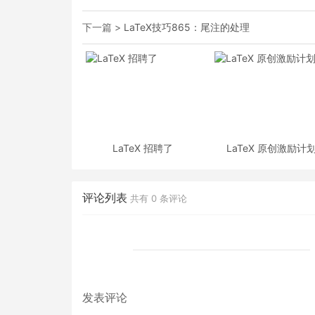
下一篇 >
LaTeX技巧865：尾注的处理
LaTeX 招聘了
LaTeX 原创激励计
评论列表
共有
0
条评论
发表评论