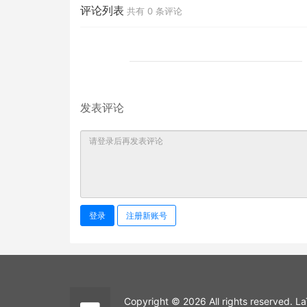
评论列表
共有
0
条评论
发表评论
登录
注册新账号
Copyright © 2026 All rights reserved