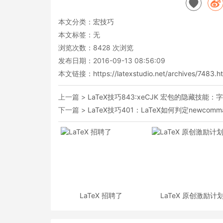
本文分类：
宏技巧
本文标签：无
浏览次数：
8428
次浏览
发布日期：2016-09-13 08:56:09
本文链接：
https://latexstudio.net/archives/7483.h
上一篇 >
LaTeX技巧843:xeCJK 宏包的隐藏技能：
下一篇 >
LaTeX技巧401：LaTeX如何判定newco
LaTeX 招聘了
LaTeX 原创激励计