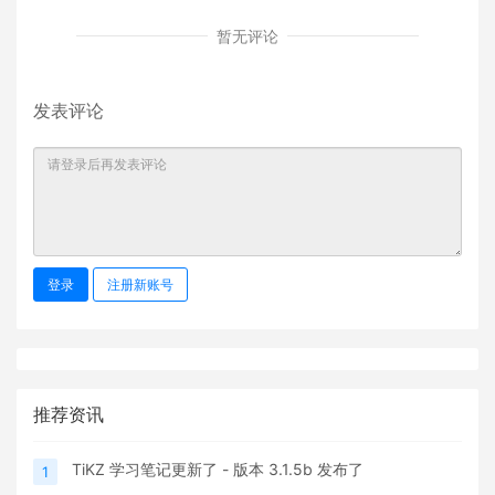
暂无评论
发表评论
登录
注册新账号
推荐资讯
TiKZ 学习笔记更新了 - 版本 3.1.5b 发布了
1