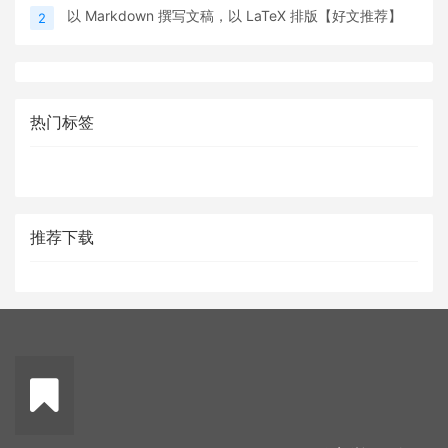
以 Markdown 撰写文稿，以 LaTeX 排版【好文推荐】
2
热门标签
推荐下载