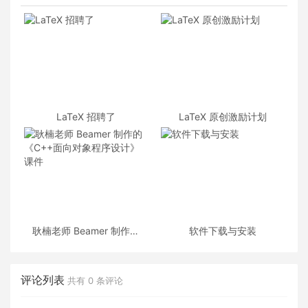
LaTeX 招聘了
LaTeX 原创激励计划
耿楠老师 Beamer 制作的
软件下载与安装
《C++面向对象程序设计》
课件
评论列表
共有
0
条评论