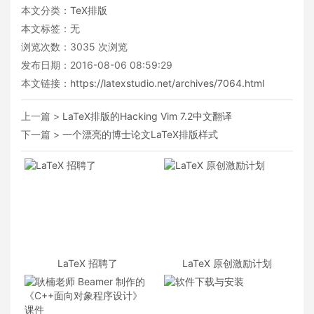
本文分类：
TeX排版
本文标签：无
浏览次数：
3035
次浏览
发布日期：2016-08-06 08:59:29
本文链接：
https://latexstudio.net/archives/7064.html
上一篇 >
LaTeX排版的Hacking Vim 7.2中文翻译
下一篇 >
一个漂亮的博士论文LaTeX排版样式
LaTeX 招聘了
LaTeX 原创激励计划