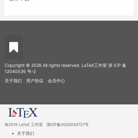
Copyright © 2026 All rights reserved. LaTeX工作室
浙 ICP 备
12040536 号-2
关于我们
用户协议
会员中心
©2019 LaTeX 工作室
浙ICP备2020033727号
关于我们