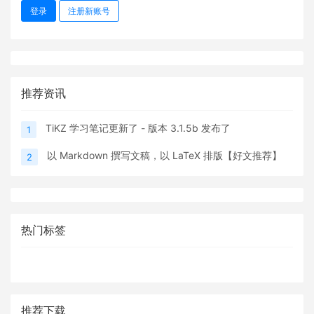
登录
注册新账号
推荐资讯
TiKZ 学习笔记更新了 - 版本 3.1.5b 发布了
1
以 Markdown 撰写文稿，以 LaTeX 排版【好文推荐】
2
热门标签
推荐下载