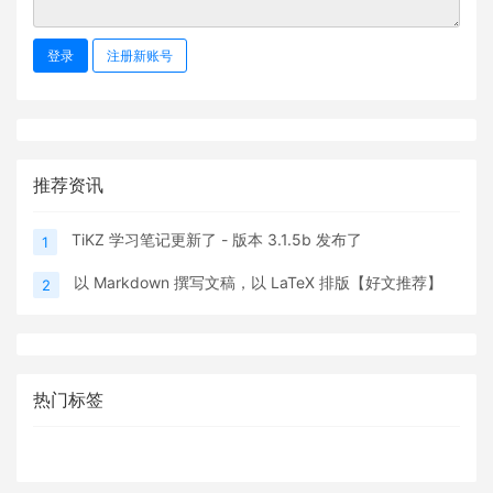
登录
注册新账号
推荐资讯
TiKZ 学习笔记更新了 - 版本 3.1.5b 发布了
1
以 Markdown 撰写文稿，以 LaTeX 排版【好文推荐】
2
热门标签