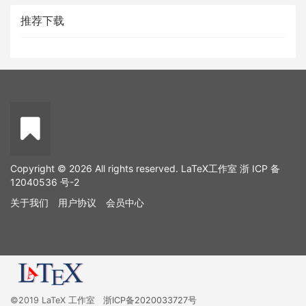
推荐下载
Copyright © 2026 All rights reserved. LaTeX工作室
浙 ICP 备
12040536 号-2
关于我们
用户协议
会员中心
©2019 LaTeX 工作室
浙ICP备2020033727号