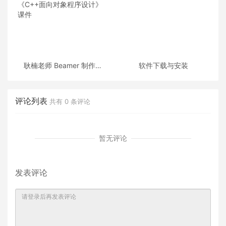
耿楠老师 Beamer 制作的
软件下载与安装
《C++面向对象程序设计》
课件
评论列表
共有
0
条评论
暂无评论
发表评论