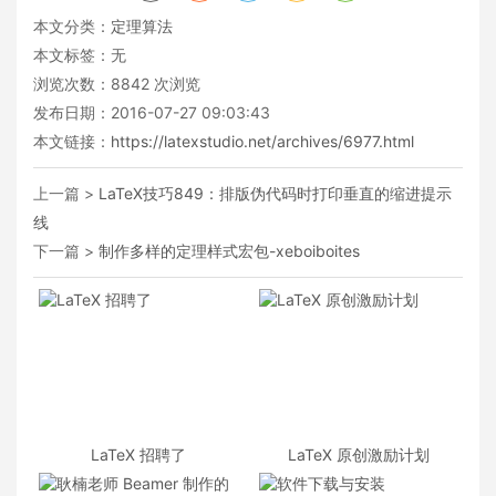
本文分类：
定理算法
本文标签：无
浏览次数：
8842
次浏览
发布日期：2016-07-27 09:03:43
本文链接：
https://latexstudio.net/archives/6977.html
上一篇 >
LaTeX技巧849：排版伪代码时打印垂直的缩进提示
线
下一篇 >
制作多样的定理样式宏包-xeboiboites
LaTeX 招聘了
LaTeX 原创激励计划