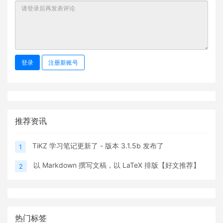
登录
注册新账号
推荐资讯
TiKZ 学习笔记更新了 - 版本 3.1.5b 发布了
1
以 Markdown 撰写文稿，以 LaTeX 排版【好文推荐】
2
热门标签