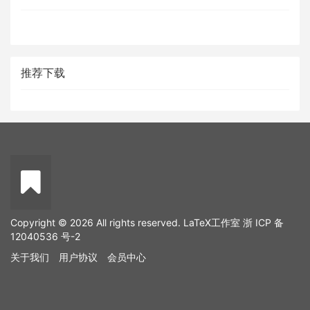
推荐下载
Copyright © 2026 All rights reserved. LaTeX工作室
浙 ICP 备
12040536 号-2
关于我们
用户协议
会员中心