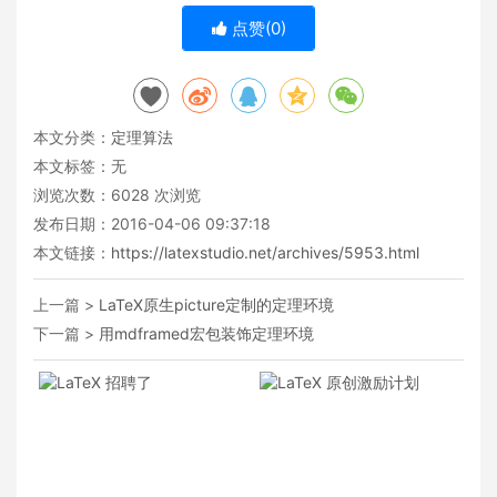
点赞(
0
)
本文分类：
定理算法
本文标签：无
浏览次数：
6028
次浏览
发布日期：2016-04-06 09:37:18
本文链接：
https://latexstudio.net/archives/5953.html
上一篇 >
LaTeX原生picture定制的定理环境
下一篇 >
用mdframed宏包装饰定理环境