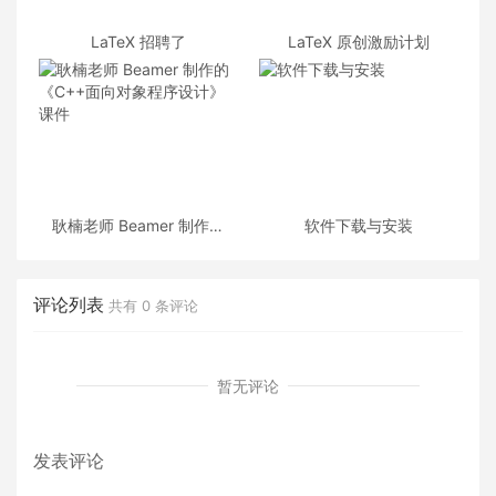
LaTeX 招聘了
LaTeX 原创激励计划
耿楠老师 Beamer 制作的
软件下载与安装
《C++面向对象程序设计》
课件
评论列表
共有
0
条评论
暂无评论
发表评论