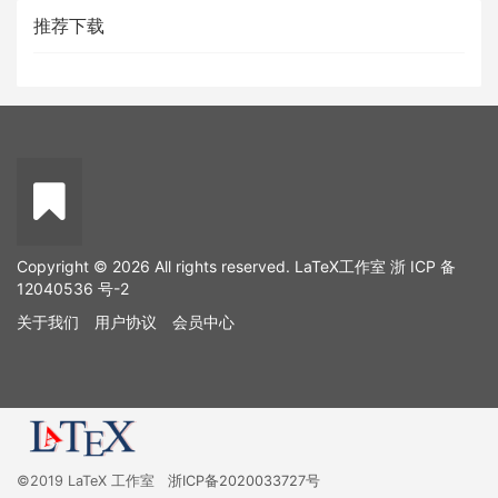
推荐下载
Copyright © 2026 All rights reserved. LaTeX工作室
浙 ICP 备
12040536 号-2
关于我们
用户协议
会员中心
©2019 LaTeX 工作室
浙ICP备2020033727号