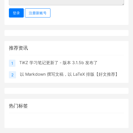
登录
注册新账号
推荐资讯
TiKZ 学习笔记更新了 - 版本 3.1.5b 发布了
1
以 Markdown 撰写文稿，以 LaTeX 排版【好文推荐】
2
热门标签