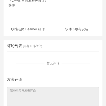
耿楠老师 Beamer 制作的
软件下载与安装
《C++面向对象程序设计》
课件
评论列表
共有
0
条评论
暂无评论
发表评论