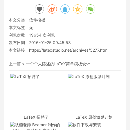
本文分类：
信件模板
本文标签：无
浏览次数：
19654
次浏览
发布日期：2016-01-25 09:45:53
本文链接：
https://latexstudio.net/archives/5277.html
上一篇 >
一个个人陈述的LaTeX简单模板设计
LaTeX 招聘了
LaTeX 原创激励计划