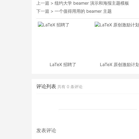
上一篇 >
纽约大学 beamer 演示和海报主题模板
下一篇 >
一个值得用用的 beamer 主题
LaTeX 招聘了
LaTeX 原创激励计
评论列表
共有
0
条评论
发表评论