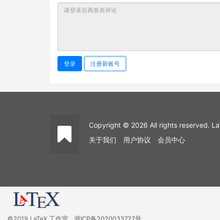
登录
注册新账号
Copyright © 2026 All rights reserved
关于我们
用户协议
会员中心
©2019 LaTeX 工作室
浙ICP备2020033727号