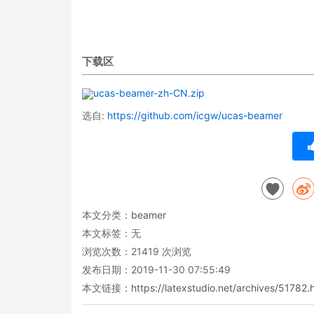
下载区
ucas-beamer-zh-CN.zip
选自:
https://github.com/icgw/ucas-beamer
本文分类：
beamer
本文标签：无
浏览次数：
21419
次浏览
发布日期：2019-11-30 07:55:49
本文链接：
https://latexstudio.net/archives/51782.