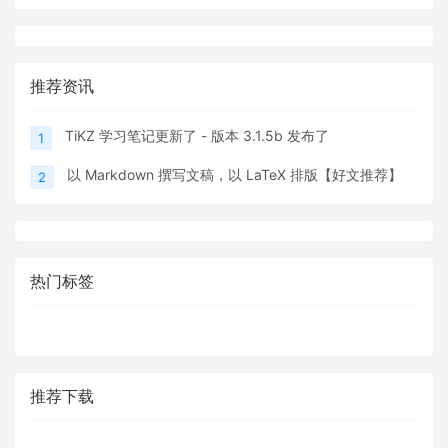
推荐资讯
TiKZ 学习笔记更新了 - 版本 3.1.5b 发布了
1
以 Markdown 撰写文稿，以 LaTeX 排版【好文推荐】
2
热门标签
推荐下载