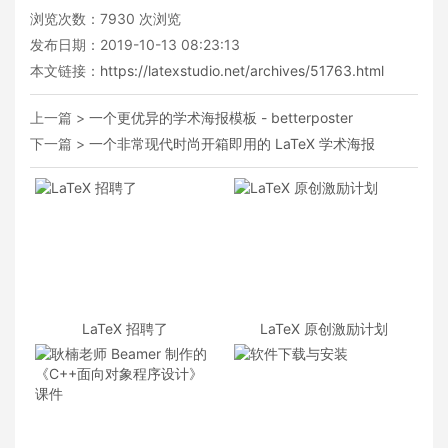
浏览次数：
7930
次浏览
发布日期：2019-10-13 08:23:13
本文链接：
https://latexstudio.net/archives/51763.html
上一篇 >
一个更优异的学术海报模板 - betterposter
下一篇 >
一个非常现代时尚开箱即用的 LaTeX 学术海报
LaTeX 招聘了
LaTeX 原创激励计划