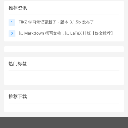
推荐资讯
TiKZ 学习笔记更新了 - 版本 3.1.5b 发布了
1
以 Markdown 撰写文稿，以 LaTeX 排版【好文推荐】
2
热门标签
推荐下载