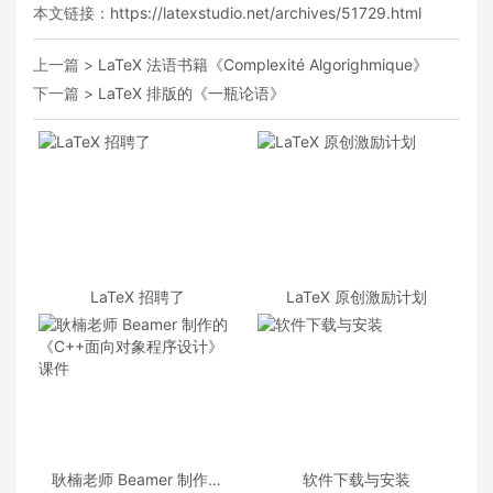
本文链接：
https://latexstudio.net/archives/51729.html
上一篇 >
LaTeX 法语书籍《Complexité Algorighmique》
下一篇 >
LaTeX 排版的《一瓶论语》
LaTeX 招聘了
LaTeX 原创激励计划
耿楠老师 Beamer 制作的
软件下载与安装