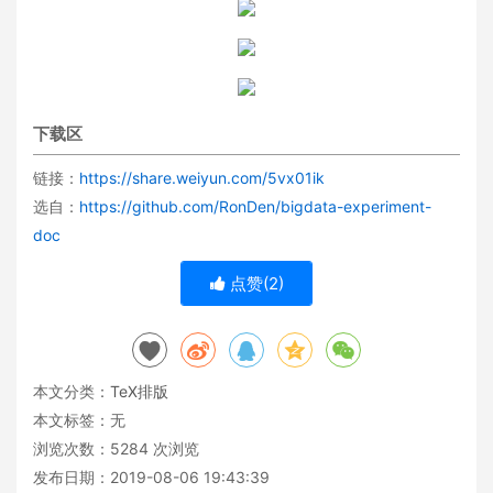
下载区
链接：
https://share.weiyun.com/5vx01ik
选自：
https://github.com/RonDen/bigdata-experiment-
doc
点赞(
2
)
本文分类：
TeX排版
本文标签：无
浏览次数：
5284
次浏览
发布日期：2019-08-06 19:43:39