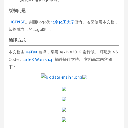
版权问题
LICENSE
。封面Logo为
北京化工大学
所有。若需使用本文档，
替换成自己的Logo即可。
编译方式
本文档由
XeTeX
编译，采用 texlive2019 发行版。 环境为 VS
Code，
LaTeX Workshop
插件提供支持。 文档基本内容如
下：