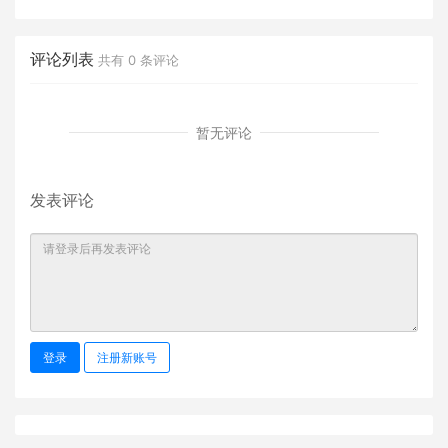
《C++面向对象程序设计》
课件
评论列表
共有
0
条评论
暂无评论
发表评论
登录
注册新账号